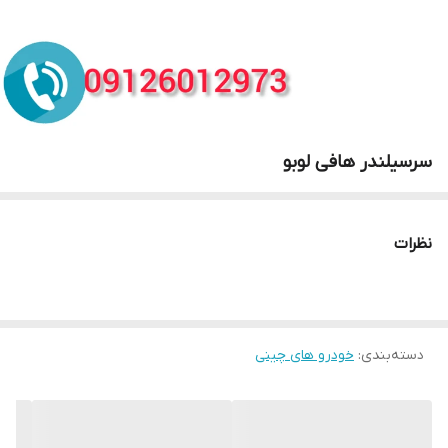
سرسیلندر هافی لوبو
نظرات
دسته‌بندی
:
خودرو های چینی