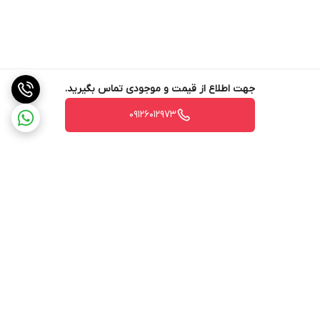
جهت اطلاع از قیمت و موجودی تماس بگیرید.
09126012973
برگشت به بالا