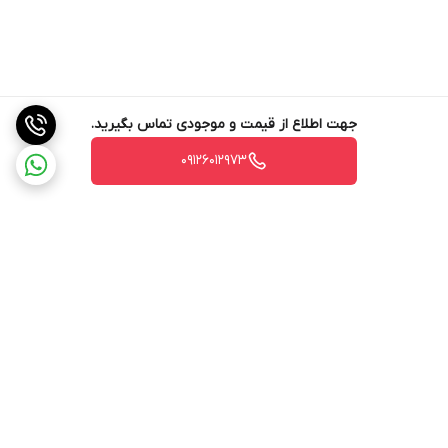
جهت اطلاع از قیمت و موجودی تماس بگیرید.
09126012973
برگشت به بالا