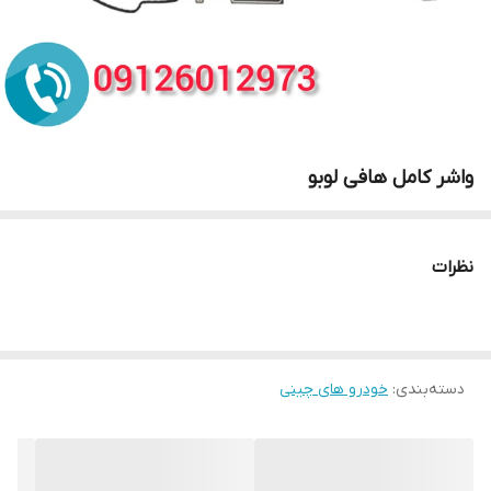
واشر کامل هافی لوبو
نظرات
دسته‌بندی
:
خودرو های چینی