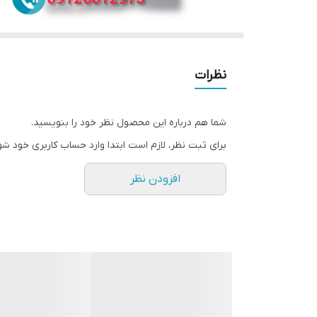
نظرات
شما هم درباره این محصول نظر خود را بنویسید.
برای ثبت نظر، لازم است ابتدا وارد حساب کاربری خود شو
افزودن نظر