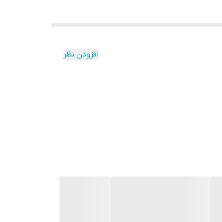
افزودن نظر