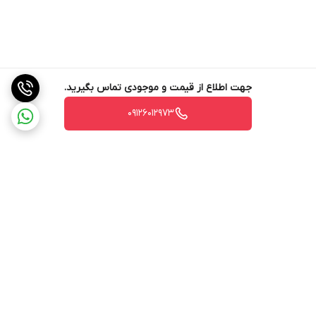
جهت اطلاع از قیمت و موجودی تماس بگیرید.
09126012973
برگشت به بالا