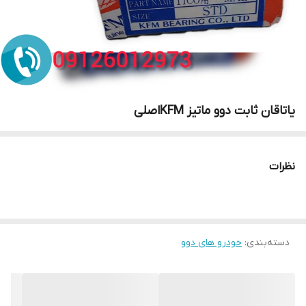
یاتاقان ثابت دوو ماتیز KFMاصلی
نظرات
دسته‌بندی
:
خودرو های دوو