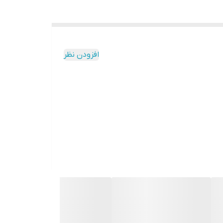
افزودن نظر