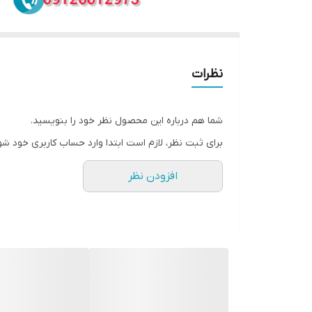
نظرات
شما هم درباره این محصول نظر خود را بنویسید.
برای ثبت نظر، لازم است ابتدا وارد حساب کاربری خود شو
افزودن نظر