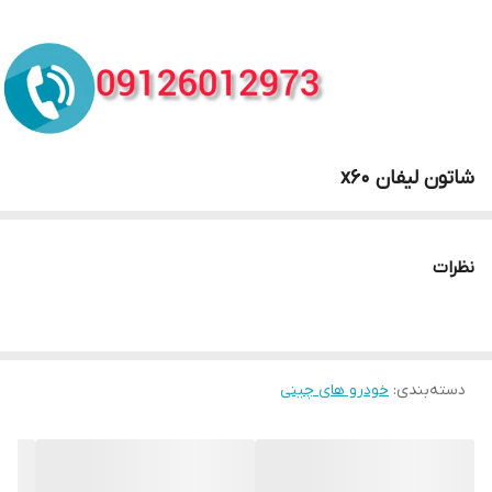
شاتون لیفان x60
نظرات
دسته‌بندی
:
خودرو های چینی