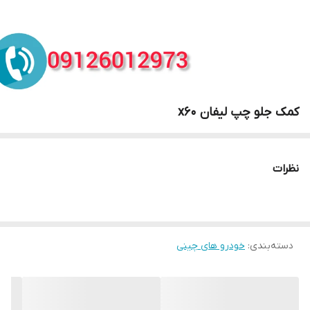
کمک جلو چپ لیفان x60
نظرات
دسته‌بندی
:
خودرو های چینی