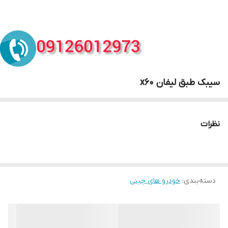
سیبک طبق لیفان x60
نظرات
دسته‌بندی
:
خودرو های چینی