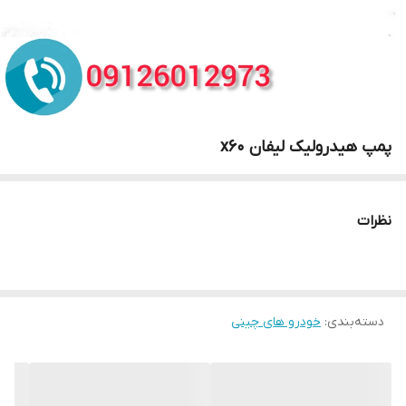
پمپ هیدرولیک لیفان x60
نظرات
دسته‌بندی
:
خودرو های چینی