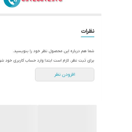
نظرات
شما هم درباره این محصول نظر خود را بنویسید.
برای ثبت نظر، لازم است ابتدا وارد حساب کاربری خود شو
افزودن نظر