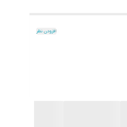
افزودن نظر