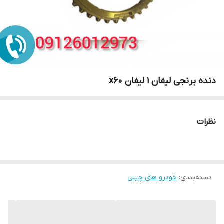
دنده برنجی لیفان 1 لیفان x60
نظرات
دسته‌بندی
:
خودرو های چینی