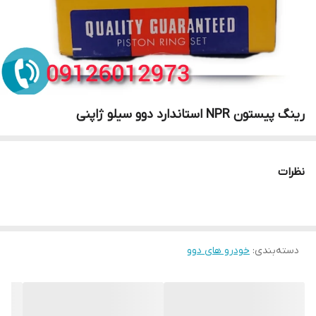
رینگ پیستون NPR استاندارد دوو سیلو ژاپنی
نظرات
دسته‌بندی
:
خودرو های دوو