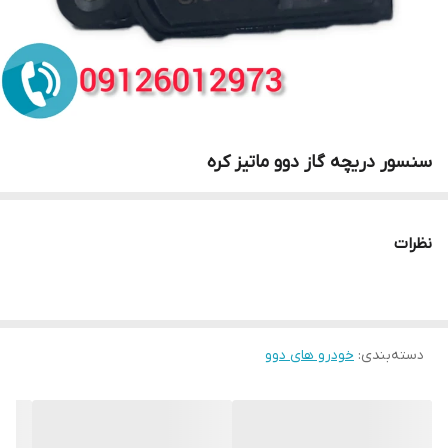
سنسور دریچه گاز دوو ماتیز کره
نظرات
دسته‌بندی
:
خودرو های دوو