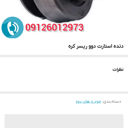
دنده استارت دوو ریسر کره
نظرات
دسته‌بندی
:
خودرو های دوو