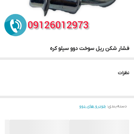
فشار شکن ریل سوخت دوو سیلو کره
نظرات
دسته‌بندی
:
خودرو های دوو