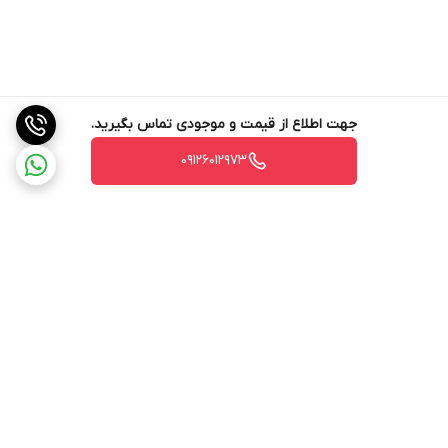
جهت اطلاع از قیمت و موجودی تماس بگیرید.
09126012973
برگشت به بالا