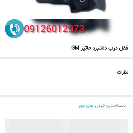
قفل درب داشبرد ماتیز GM
نظرات
دسته‌بندی
:
خودرو های دوو