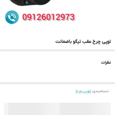
توپی چرخ عقب تیگو باضمانت
نظرات
دسته‌بندی
:
توپی چرخ