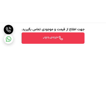
جهت اطلاع از قیمت و موجودی تماس بگیرید.
09126012973
برگشت به بالا