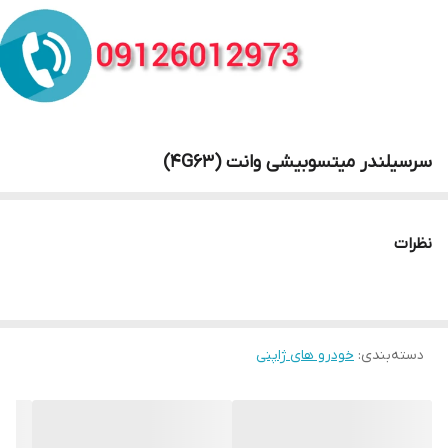
سرسیلندر میتسوبیشی وانت (4G63)
نظرات
دسته‌بندی
:
خودرو های ژاپنی