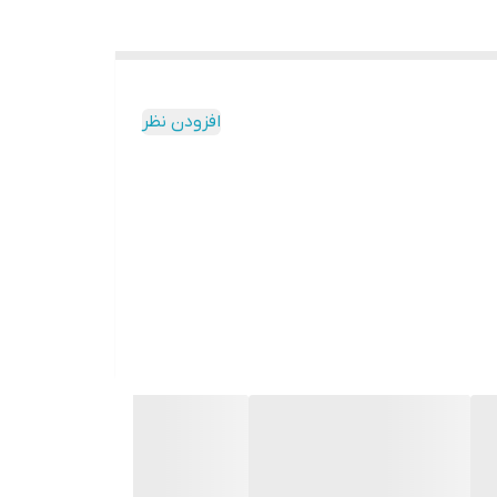
افزودن نظر