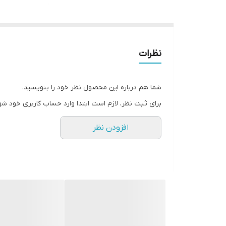
نظرات
شما هم درباره این محصول نظر خود را بنویسید.
برای ثبت نظر، لازم است ابتدا وارد حساب کاربری خود شو
افزودن نظر