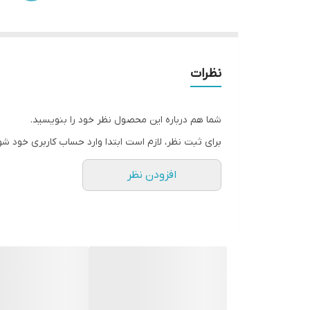
نظرات
شما هم درباره این محصول نظر خود را بنویسید.
برای ثبت نظر، لازم است ابتدا وارد حساب کاربری خود شو
افزودن نظر