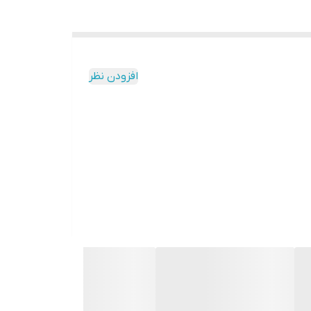
افزودن نظر