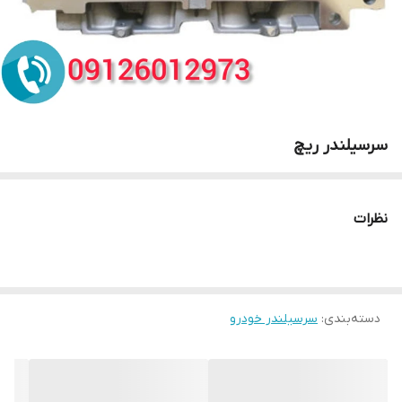
سرسیلندر ریچ
نظرات
دسته‌بندی
:
سرسیلندر خودرو