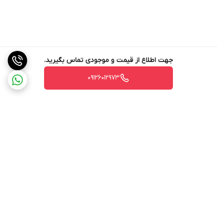
جهت اطلاع از قیمت و موجودی تماس بگیرید.
09126012973
برگشت به بالا