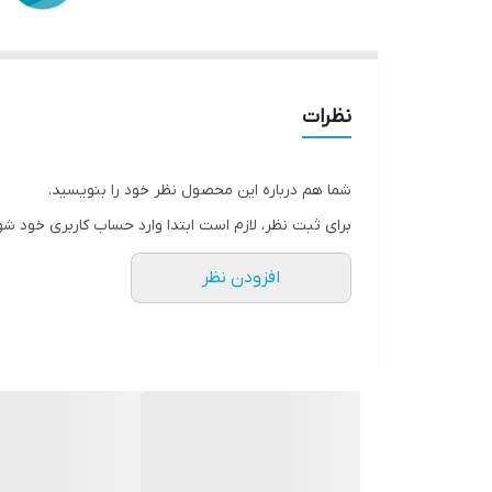
نظرات
شما هم درباره این محصول نظر خود را بنویسید.
برای ثبت نظر، لازم است ابتدا وارد حساب کاربری خود شو
افزودن نظر