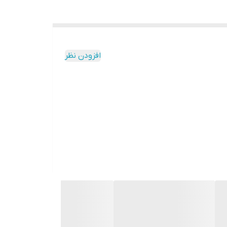
افزودن نظر