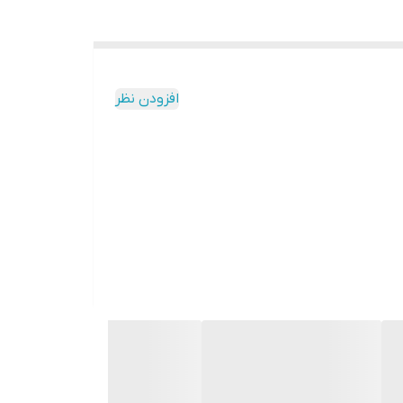
افزودن نظر