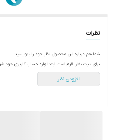
نظرات
شما هم درباره این محصول نظر خود را بنویسید.
برای ثبت نظر، لازم است ابتدا وارد حساب کاربری خود شو
افزودن نظر