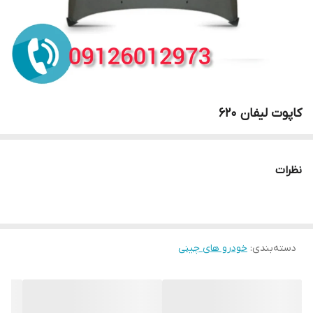
کاپوت لیفان 620
نظرات
دسته‌بندی
:
خودرو های چینی