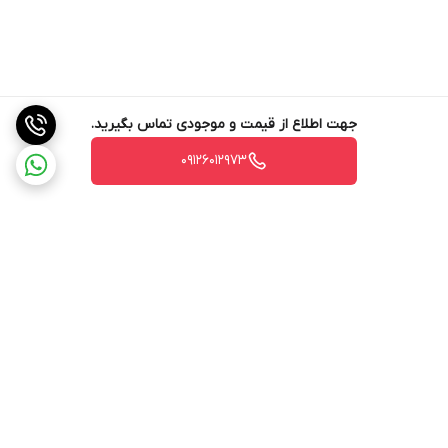
جهت اطلاع از قیمت و موجودی تماس بگیرید.
09126012973
برگشت به بالا