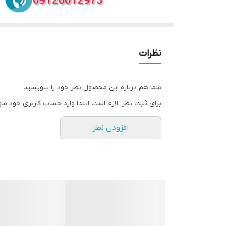
نظرات
شما هم درباره این محصول نظر خود را بنویسید.
برای ثبت نظر، لازم است ابتدا وارد حساب کاربری خود شو
افزودن نظر