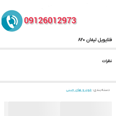
فلایویل لیفان 820
نظرات
دسته‌بندی
:
خودرو های چینی