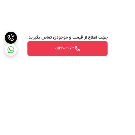
جهت اطلاع از قیمت و موجودی تماس بگیرید.
09126012973
برگشت به بالا