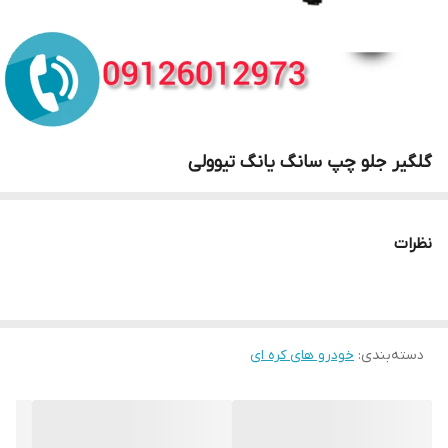
گلگیر جلو چپ سانگ یانگ تیوولی
نظرات
دسته‌بندی
:
خودرو های کره ای