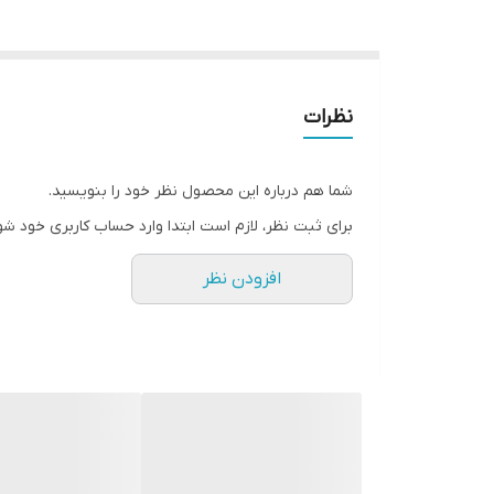
نظرات
شما هم درباره این محصول نظر خود را بنویسید.
برای ثبت نظر، لازم است ابتدا وارد حساب کاربری خود شو
افزودن نظر