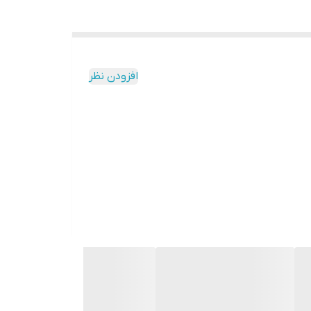
افزودن نظر