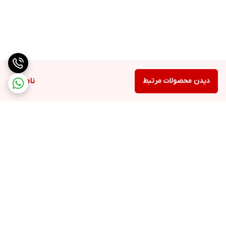
دیدن محصولات مرتبط
ناموجود
برگشت به بالا