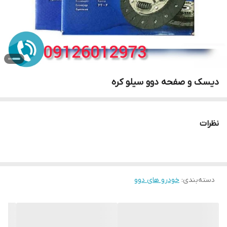
دیسک و صفحه دوو سیلو کره
نظرات
دسته‌بندی
:
خودرو های دوو