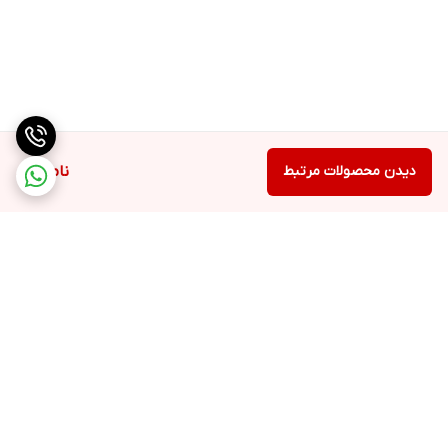
دیدن محصولات مرتبط
ناموجود
برگشت به بالا