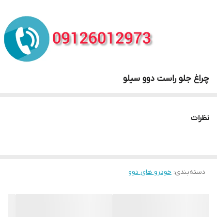
چراغ جلو راست دوو سیلو
نظرات
دسته‌بندی
:
خودرو های دوو