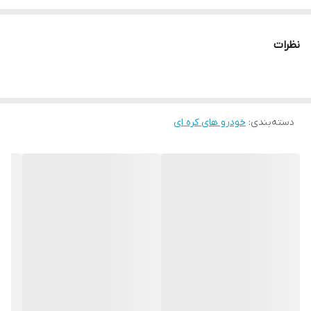
نظرات
دسته‌بندی
:
خودرو های کره ای