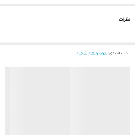
نظرات
دسته‌بندی
:
خودرو های کره ای