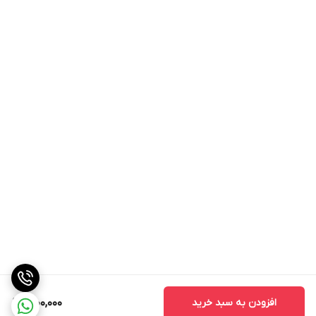
افزودن به سبد خرید
1,900,000