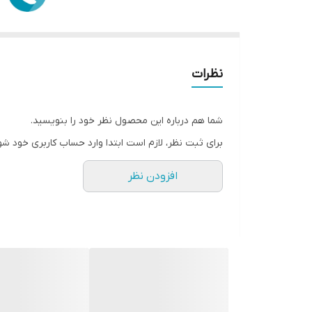
نظرات
شما هم درباره این محصول نظر خود را بنویسید.
برای ثبت نظر، لازم است ابتدا وارد حساب کاربری خود شو
افزودن نظر