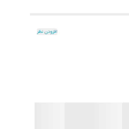
افزودن نظر