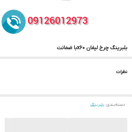
بلبرینگ چرخ لیفان x60با ضمانت
نظرات
دسته‌بندی
:
بلبرینگ