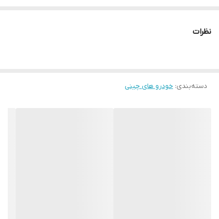
نظرات
دسته‌بندی
:
خودرو های چینی