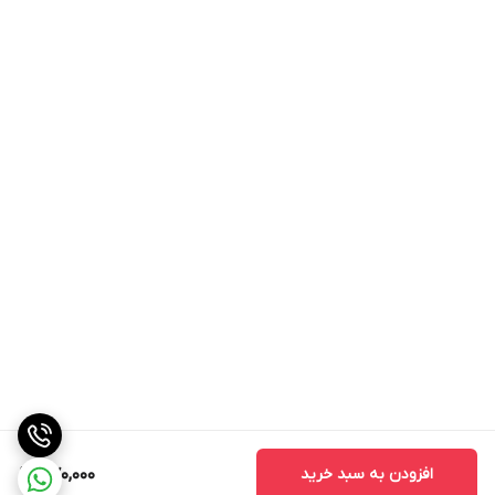
افزودن به سبد خرید
470,000