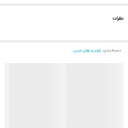
نظرات
دسته‌بندی
:
خودرو های چینی