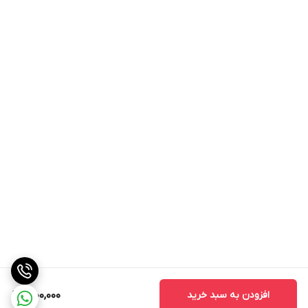
افزودن به سبد خرید
1,900,000