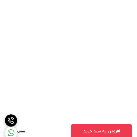
افزودن به سبد خرید
310,000