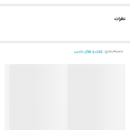
نظرات
دسته‌بندی
:
خودرو های چینی