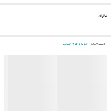
نظرات
دسته‌بندی
:
خودرو های چینی