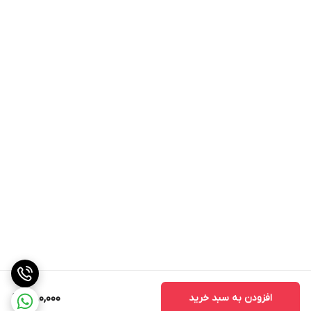
افزودن به سبد خرید
1,180,000