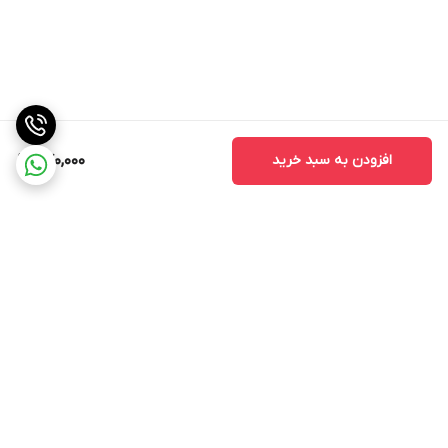
افزودن به سبد خرید
770,000
برگشت به بالا