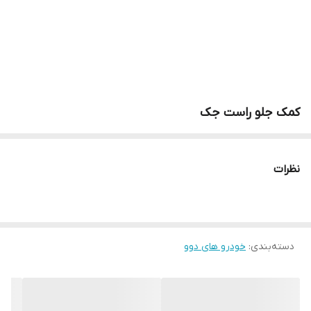
کمک جلو راست جک
نظرات
دسته‌بندی
:
خودرو های دوو