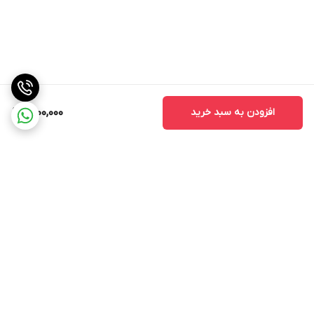
افزودن به سبد خرید
1,700,000
برگشت به بالا