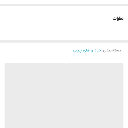
نظرات
دسته‌بندی
:
خودرو های چینی