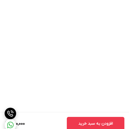
افزودن به سبد خرید
360,000