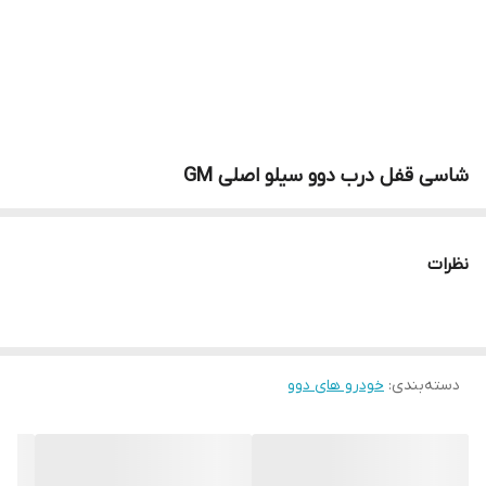
شاسی قفل درب دوو سیلو اصلی GM
نظرات
دسته‌بندی
:
خودرو های دوو