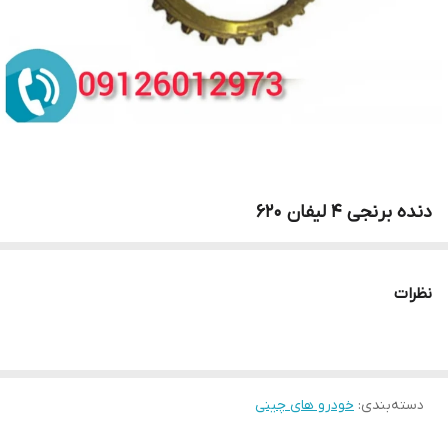
دنده برنجی 4 لیفان 620
نظرات
دسته‌بندی
:
خودرو های چینی