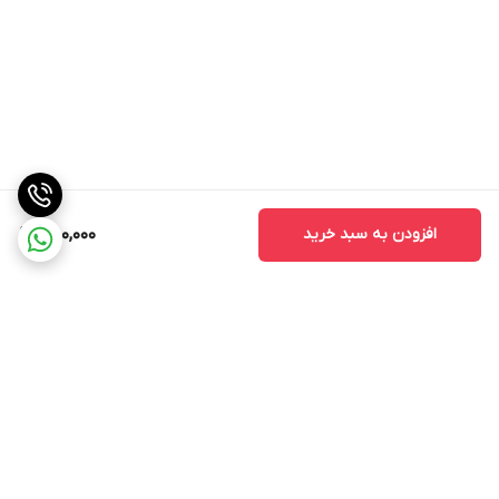
افزودن به سبد خرید
750,000
برگشت به بالا