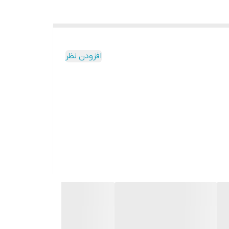
افزودن نظر