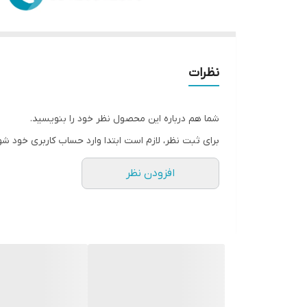
نظرات
شما هم درباره این محصول نظر خود را بنویسید.
برای ثبت نظر، لازم است ابتدا وارد حساب کاربری خود شو
افزودن نظر