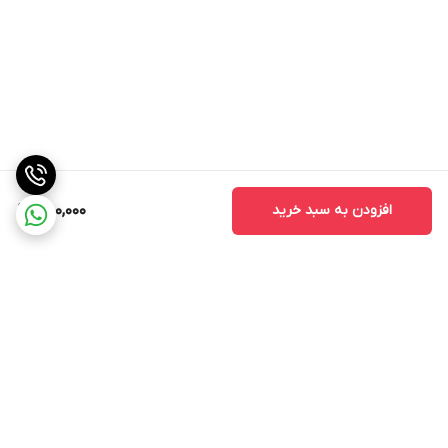
افزودن به سبد خرید
750,000
برگشت به بالا