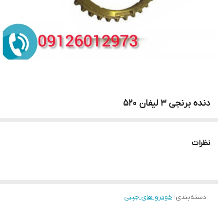
دنده برنجی 3 لیفان 520
نظرات
دسته‌بندی
:
خودرو های چینی