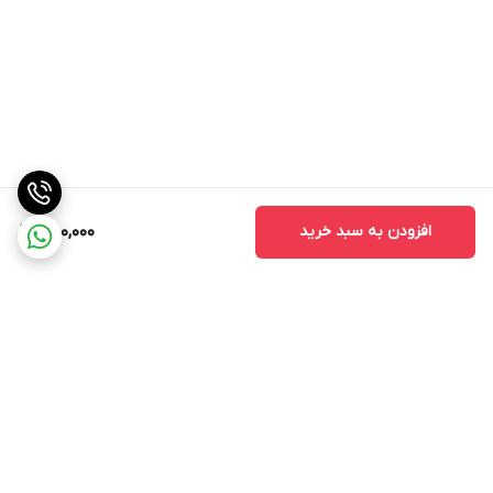
افزودن به سبد خرید
750,000
برگشت به بالا