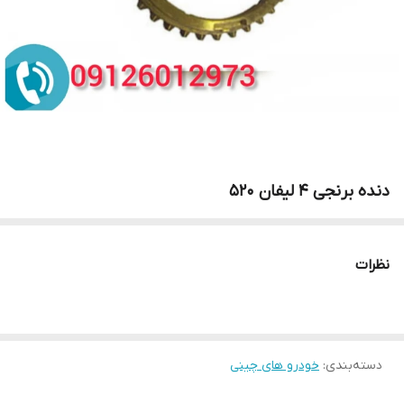
دنده برنجی 4 لیفان 520
نظرات
دسته‌بندی
:
خودرو های چینی