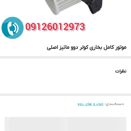
موتور کامل بخاری کولر دوو ماتیز اصلی
نظرات
دسته‌بندی
:
خودرو های دوو